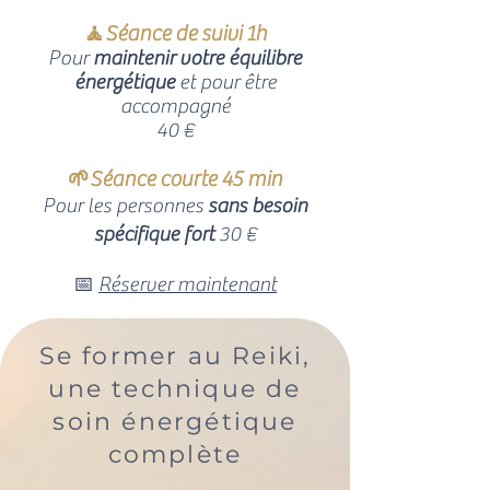
🧘Séance de suivi 1h
Pour
maintenir votre équilibre
énergétique
et pour être
accompagné
40 €
🌱Séance courte 45 min
Pour les personnes
sans besoin
spécifique fort
30 €
📅
Réserver maintenant
Se former au Reiki,
une technique de
soin énergétique
complète