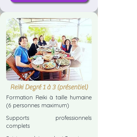
Reiki Degré 1 à 3 (présentiel)
Formation Reiki
à taille humaine
(6 personnes maximum)
Supports professionnels
complets