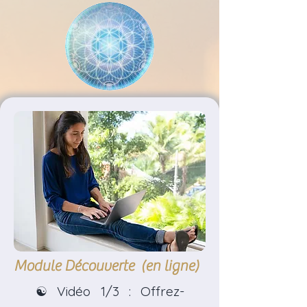
Module Découverte (en ligne)
☯ Vidéo 1/3 : Offrez-