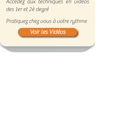
Accédez aux techniques en vidéos
des 1er et 2è degré
Pratiquez chez vous à votre rythme
Voir les Vidéos