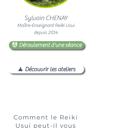
Sylvain CHENAY
Maître-Enseignant Reiki Usui
depuis 2014
💆 Déroulement d'une séance
🧘 Découvrir les ateliers
Comment le Reiki
Usui peut-il vous