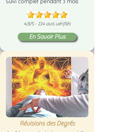
Suivi complet pendant 3 mois
4,9/5 -
114 avis vérifiés
En Savoir Plus
Révisions des
Degrés