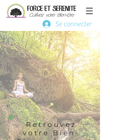
Se connecter
Retrouvez
votre Bien-