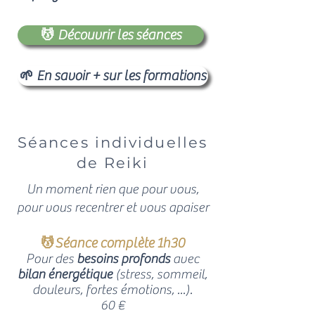
💆 Découvrir les séances
🌱 En savoir + sur les formations
Séances individuelles
de Reiki
Un moment rien que pour vous,
pour vous recentrer et vous apaiser
💆Séance complète 1h30
Pour des
besoins profonds
avec
bilan énergétique
(stress, sommeil,
douleurs, fortes émotions, ...).
60 €