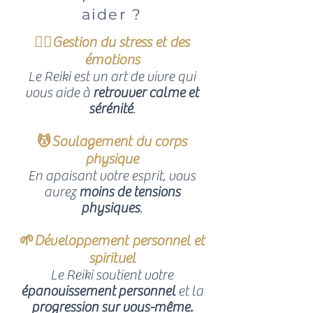
aider ?
🧘‍♀️Gestion du stress et des
émotions
Le Reiki est un art de vivre qui
vous aide à
retrouver calme et
sérénité
.
💆Soulagement du corps
physique
En apaisant votre esprit, vous
aurez
moins de tensions
physiques
.
🌱Développement personnel et
spirituel
Le Reiki soutient votre
épanouissement personnel
et la
progression sur vous-même.