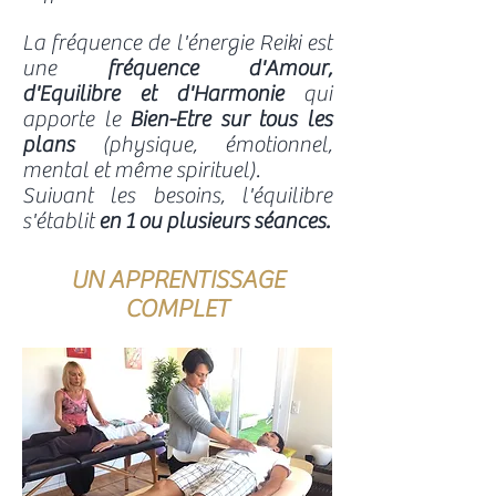
La fréquence de l'énergie Reiki est
une
fréquence d'Amour,
d'Equilibre et d'Harmonie
qui
apporte le
Bien-Etre sur tous les
plans
(physique, émotionnel,
mental et même spirituel).
Suivant les besoins, l'équilibre
s'établit
en 1 ou plusieurs séances.
UN APPRENTISSAGE
COMPLET