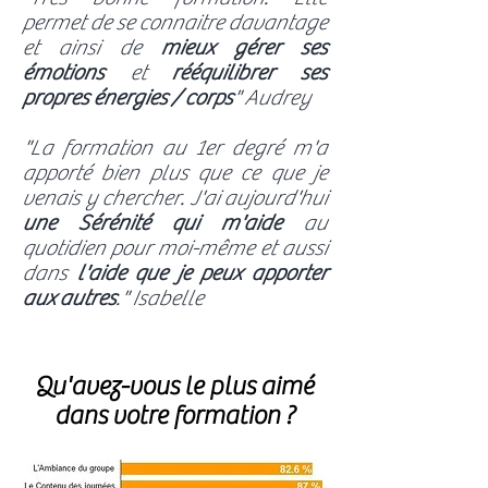
permet de se connaitre davantage
et ainsi de
mieux gérer ses
émotions
et
rééquilibrer ses
propres énergies / corps
" Audrey
"La formation au 1er degré m'a
apporté bien plus que ce que je
venais y chercher. J'ai aujourd'hui
une Sérénité qui m'aide
au
quotidien pour moi-même et aussi
dans
l'aide que je peux apporter
aux autres
." Isabelle
Qu'avez-vous le plus aimé
dans votre formation ?