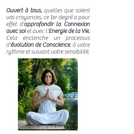
Ouvert à tous,
quelles que soient
vos croyances, ce 1er degré a pour
effet d'
approfondir la Connexion
avec
soi
et avec l'
Energie de la Vie.
Cela enclenche un processus
d'
évolution de Conscience
, à votre
rythme et suivant votre sensibilité.