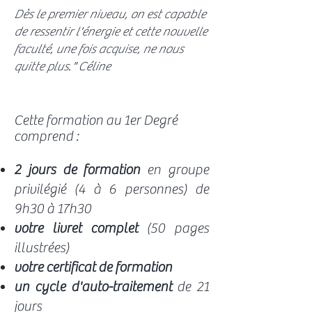
Dès le premier niveau, on est capable
de ressentir l'énergie et cette nouvelle
faculté, une fois acquise, ne nous
quitte plus." Céline
Cette formation au 1er Degré
comprend :
2 jours de formation
en groupe
privilégié (4 à 6 personnes) de
9h30 à 17h30
votre livret complet
(50 pages
illustrées)
votre certificat de formation
un cycle d'auto-traitement
de 21
jours