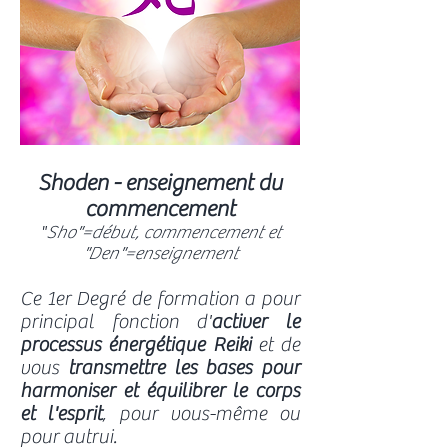
Shoden - enseignement du
commencement
"
Sho"=début, commencement et
"Den"=enseignement
Ce 1er Degré de formation a pour
principal fonction d'
activer le
processus énergétique Reiki
et de
vous
transmettre les bases pour
harmoniser et équilibrer
le corps
et l'esprit
, pour vous-même ou
pour autrui.