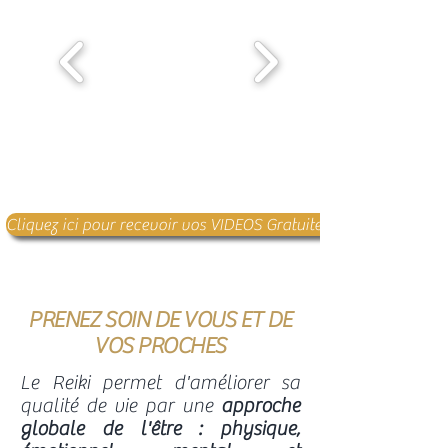
Cliquez ici pour recevoir vos VIDEOS Gratuites
PRENEZ SOIN DE VOUS ET DE
VOS PROCHES
Le Reiki permet d'améliorer sa
qualité de vie par une
approche
globale de l'être : physique,