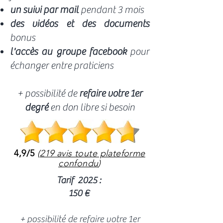
un suivi par mail
pendant 3 mois
des vidéos et des documents
bonus
l'accès au groupe facebook
pour
échanger entre praticiens
+ possibilité de
refaire votre 1er
degré
en don libre si besoin
4,9/5
(
219 avis toute plateforme
confondu
)
Tarif 2025 :
150 €
+ possibilité de refaire votre 1er