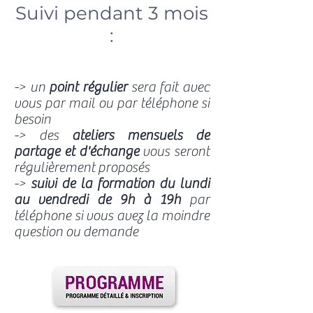
Suivi pendant 3 mois
:
-> un
point régulier
sera fait avec
vous par mail ou par téléphone si
besoin
-> des
ateliers mensuels de
partage et d'échange
vous seront
régulièrement proposés
->
suivi de la formation du lundi
au vendredi de 9h à 19h
par
téléphone si vous avez la moindre
question ou demande