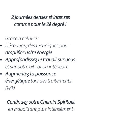
2 journées denses et intenses
comme pour le 2è degré !
Grâce à celui-ci :
Découvrez des techniques pour
amplifier votre énergie
Approfondissez le travail sur vous
et sur votre vibration intérieure
Augmentez la puissance
énergétique
lors des traitements
Reiki
Continuez votre Chemin Spirituel
en travaillant plus intensément