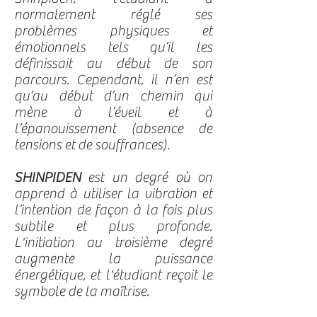
normalement réglé ses
problèmes physiques et
émotionnels tels qu’il les
définissait au début de son
parcours. Cependant, il n’en est
qu’au début d’un chemin qui
mène à l’éveil et à
l’épanouissement (absence de
tensions et de souffrances).
SHINPIDEN
est un degré où on
apprend à utiliser la vibration et
l’intention de façon à la fois plus
subtile et plus profonde.
L'initiation au troisième degré
augmente la puissance
énergétique, et l'étudiant reçoit le
symbole de la maîtrise.