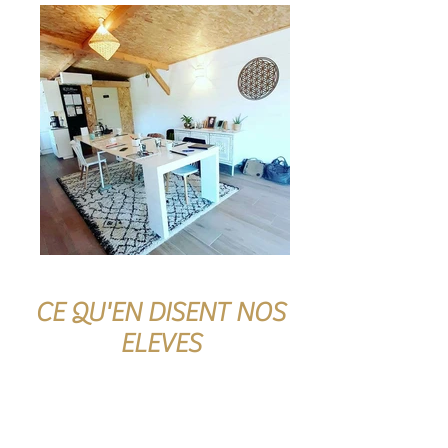
CE QU'EN DISENT NOS
ELEVES