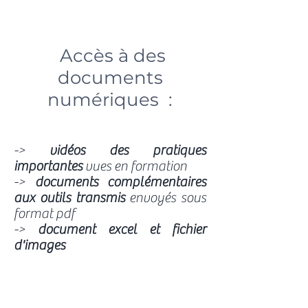
Accès à des
documents
numériques :
->
vidéos
des pratiques
importantes
vues en formation
->
documents complémentaires
aux outils transmis
envoyés sous
format pdf
->
document excel et fichier
d'images