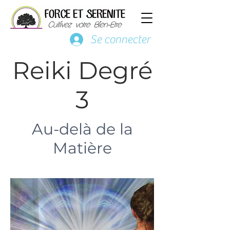
Se connecter
Reiki Degré
3
Au-delà de la
Matière