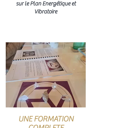
sur le Plan Energétique et
Vibratoire
UNE FORMATION
COMPLETE