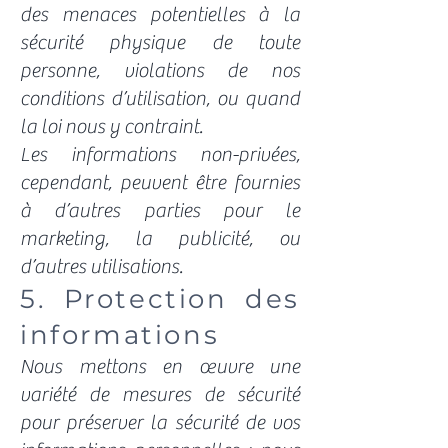
des menaces potentielles à la
sécurité physique de toute
personne, violations de nos
conditions d’utilisation, ou quand
la loi nous y contraint.
Les informations non-privées,
cependant, peuvent être fournies
à d’autres parties pour le
marketing, la publicité, ou
d’autres utilisations.
5. Protection des
informations
Nous mettons en œuvre une
variété de mesures de sécurité
pour préserver la sécurité de vos