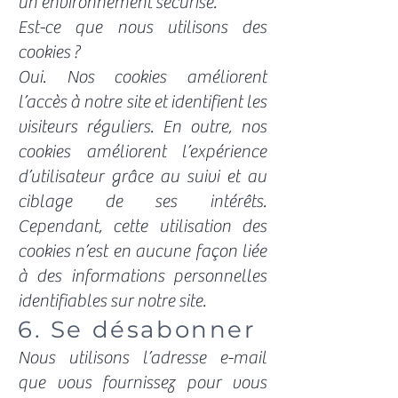
un environnement sécurisé.
Est-ce que nous utilisons des
cookies ?
Oui. Nos cookies améliorent
l’accès à notre site et identifient les
visiteurs réguliers. En outre, nos
cookies améliorent l’expérience
d’utilisateur grâce au suivi et au
ciblage de ses intérêts.
Cependant, cette utilisation des
cookies n’est en aucune façon liée
à des informations personnelles
identifiables sur notre site.
6. Se désabonner
Nous utilisons l’adresse e-mail
que vous fournissez pour vous