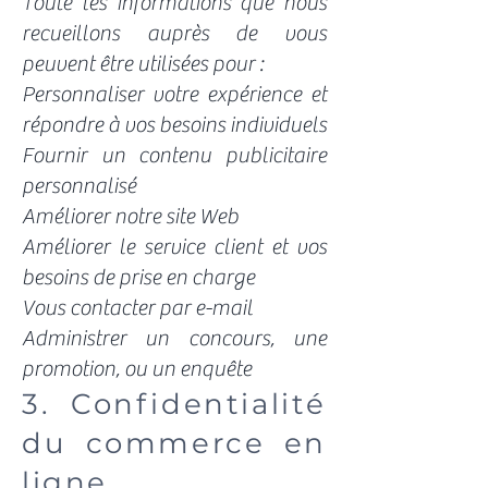
Toute les informations que nous
recueillons auprès de vous
peuvent être utilisées pour :
Personnaliser votre expérience et
répondre à vos besoins individuels
Fournir un contenu publicitaire
personnalisé
Améliorer notre site Web
Améliorer le service client et vos
besoins de prise en charge
Vous contacter par e-mail
Administrer un concours, une
promotion, ou un enquête
3. Confidentialité
du commerce en
ligne