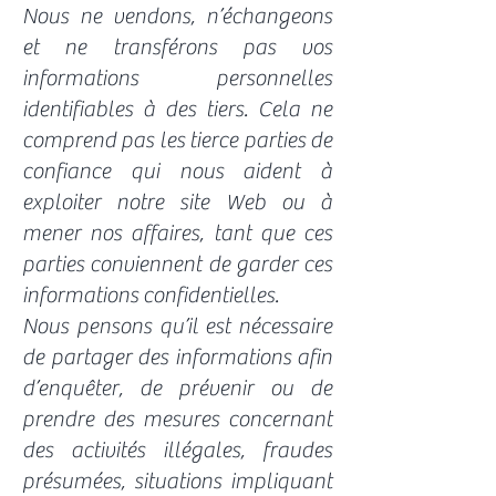
Nous ne vendons, n’échangeons
et ne transférons pas vos
informations personnelles
identifiables à des tiers. Cela ne
comprend pas les tierce parties de
confiance qui nous aident à
exploiter notre site Web ou à
mener nos affaires, tant que ces
parties conviennent de garder ces
informations confidentielles.
Nous pensons qu’il est nécessaire
de partager des informations afin
d’enquêter, de prévenir ou de
prendre des mesures concernant
des activités illégales, fraudes
présumées, situations impliquant