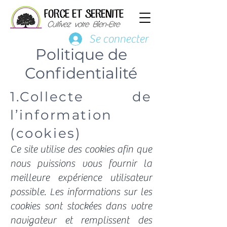
Se connecter
Politique de
Confidentialité
1.Collecte de
l’information
(cookies)
Ce site utilise des cookies afin que
nous puissions vous fournir la
meilleure expérience utilisateur
possible. Les informations sur les
cookies sont stockées dans votre
navigateur et remplissent des