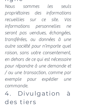
Nous sommes les seuls
propriétaires des informations
recueillies sur ce site. Vos
informations personnelles ne
seront pas vendues, échangées,
transférées, ou données à une
autre société pour n’importe quel
raison, sans votre consentement,
en dehors de ce qui est nécessaire
pour répondre à une demande et
/ ou une transaction, comme par
exemple pour expédier une
commande.
4. Divulgation à
des tiers