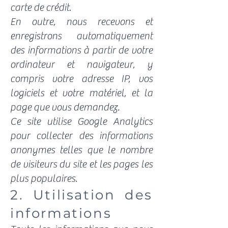
carte de crédit.
En outre, nous recevons et
enregistrons automatiquement
des informations à partir de votre
ordinateur et navigateur, y
compris votre adresse IP, vos
logiciels et votre matériel, et la
page que vous demandez.
​Ce site utilise Google Analytics
pour collecter des informations
anonymes telles que le nombre
de visiteurs du site et les pages les
plus populaires.
2. Utilisation des
informations