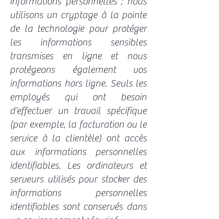
informations personnelles ; nous
utilisons un cryptage à la pointe
de la technologie pour protéger
les informations sensibles
transmises en ligne et nous
protégeons également vos
informations hors ligne. Seuls les
employés qui ont besoin
d’effectuer un travail spécifique
(par exemple, la facturation ou le
service à la clientèle) ont accès
aux informations personnelles
identifiables. Les ordinateurs et
serveurs utilisés pour stocker des
informations personnelles
identifiables sont conservés dans