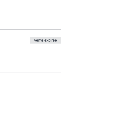
Vente expirée