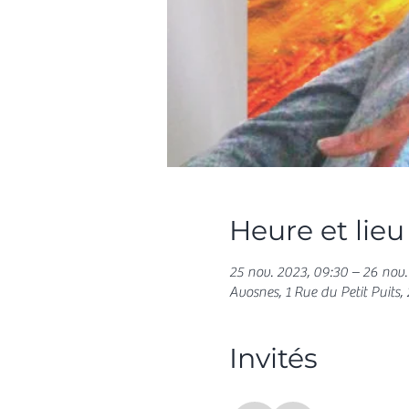
Heure et lieu
25 nov. 2023, 09:30 – 26 nov.
Avosnes, 1 Rue du Petit Puits,
Invités