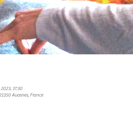
 2023, 17:30
 21350 Avosnes, France