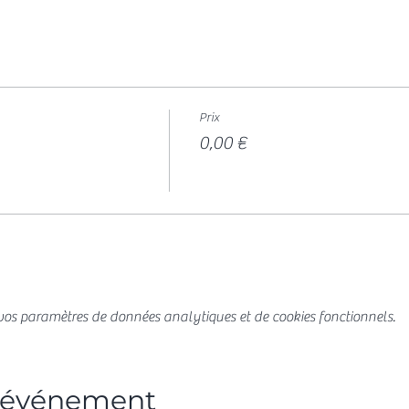
Prix
0,00 €
os paramètres de données analytiques et de cookies fonctionnels.
t événement