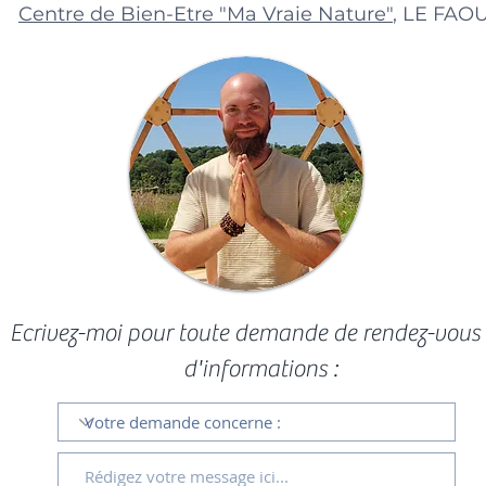
Centre de Bien-Etre "Ma Vraie Nature"
, LE FAO
Ecrivez-moi pour toute demande de rendez-vous
d'informations :