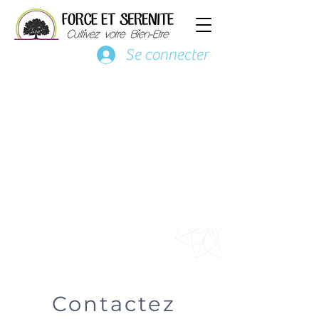
Se connecter
Contactez