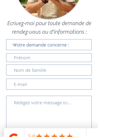
Ecrivez-moi pour toute demande de
rendez-vous ou d'informations :