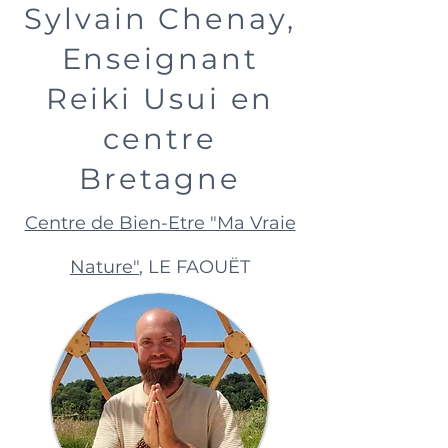
Sylvain Chenay,
Enseignant
Reiki Usui en
centre
Bretagne
Centre de Bien-Etre "Ma Vraie
Nature"
, LE FAOUËT