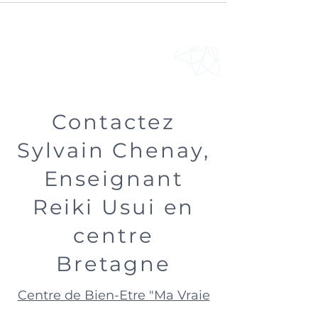
Contactez
Sylvain Chenay,
Enseignant
Reiki Usui en
centre
Bretagne
Centre de Bien-Etre "Ma Vraie