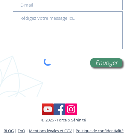
Envoyer
© 2026 - Force & Sérénité
BLOG
|
FAQ
|
Mentions légales et CGV
|
Politique de confidentialité