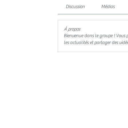
Discussion
Médias
À propos
Bienvenue dans le groupe ! Vous 
les actualités et partager des vidé