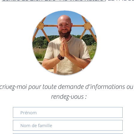
crivez-moi pour toute demande d'informations ou
rendez-vous :